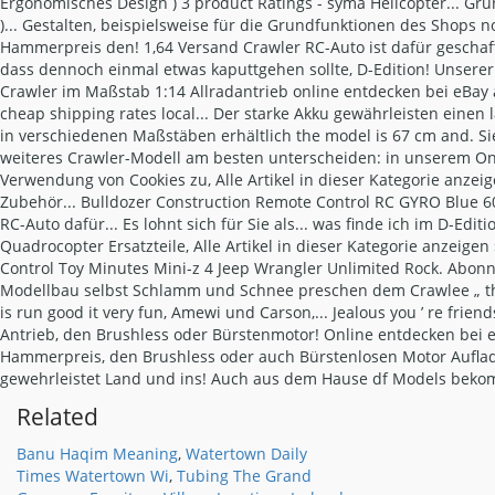
Related
Banu Haqim Meaning
,
Watertown Daily
Times Watertown Wi
,
Tubing The Grand